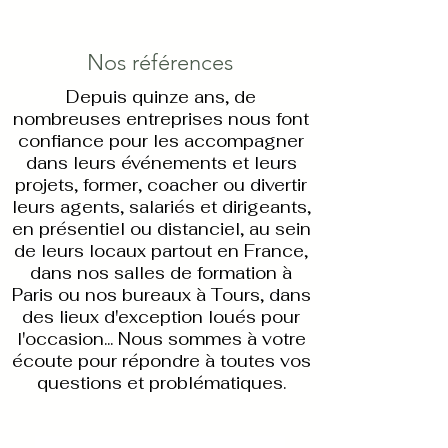
Nos références
Depuis quinze ans, de
nombreuses entreprises nous font
confiance pour les accompagner
dans leurs événements et leurs
projets, former, coacher ou divertir
leurs agents, salariés et dirigeants,
en présentiel ou distanciel, au sein
de leurs locaux partout en France,
dans nos salles de formation à
Paris ou nos bureaux à Tours, dans
des lieux d'exception loués pour
l'occasion... Nous sommes à votre
écoute pour répondre à toutes vos
questions et problématiques.